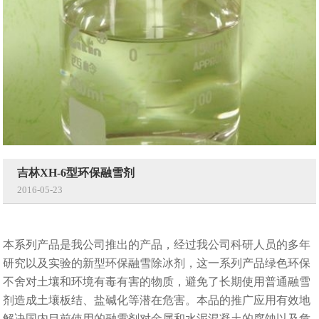
吉林XH-6型环保融雪剂
2016-05-23
本系列产品是我公司推出的产品，经过我公司科研人员的多年
研究以及实验的新型环保融雪除冰剂，这一系列产品绿色环保
不舍对土壤和环境有毒有害的物质，避免了长期使用普通融雪
剂造成土壤板结、盐碱化等潜在危害。本品的推广应用有效地
解决国内目前使用的融雪剂对金属和水泥混凝土的腐蚀以及危