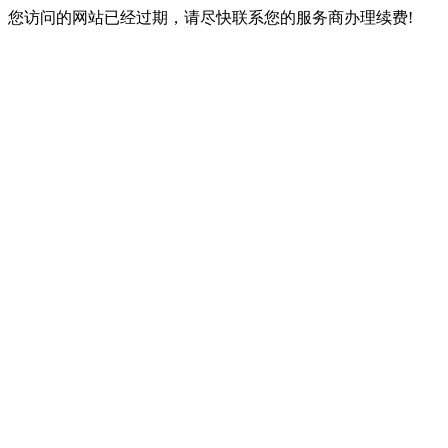
您访问的网站已经过期，请尽快联系您的服务商办理续费!