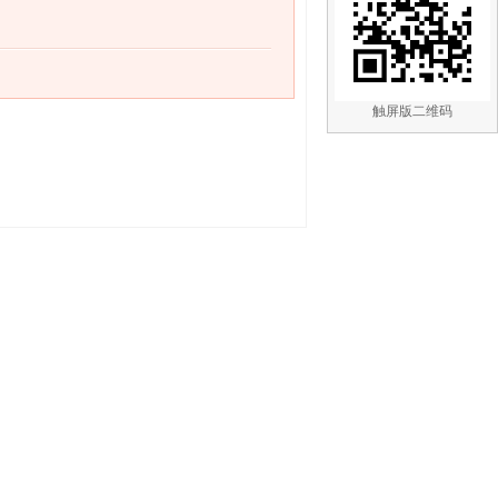
触屏版二维码